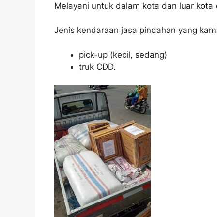
Melayani untuk dalam kota dan luar kota
Jenis kendaraan jasa pindahan yang kami
pick-up (kecil, sedang)
truk CDD.