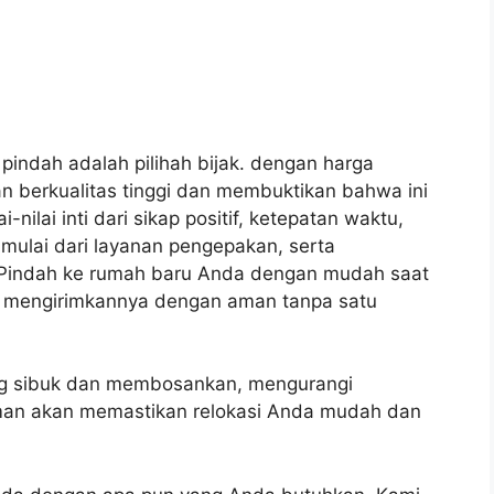
indah adalah pilihah bijak.
dengan harga
n berkualitas tinggi dan membuktikan bahwa ini
-nilai inti dari sikap positif, ketepatan waktu,
 mulai dari layanan pengepakan, serta
Pindah ke rumah baru Anda dengan mudah saat
 mengirimkannya dengan aman tanpa satu
ang sibuk dan membosankan, mengurangi
an akan memastikan relokasi Anda mudah dan