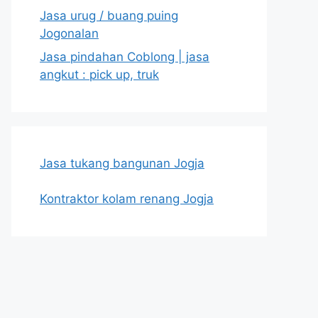
Jasa urug / buang puing
Jogonalan
Jasa pindahan Coblong | jasa
angkut : pick up, truk
Jasa tukang bangunan Jogja
Kontraktor kolam renang Jogja