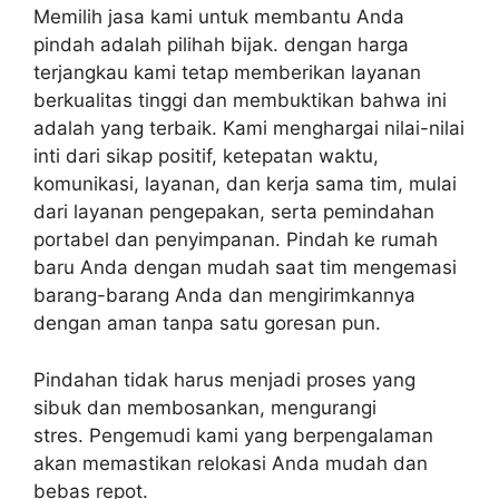
Memilih jasa kami untuk membantu Anda
pindah adalah pilihah bijak.
dengan harga
terjangkau kami tetap memberikan layanan
berkualitas tinggi dan membuktikan bahwa ini
adalah yang terbaik.
Kami menghargai nilai-nilai
inti dari sikap positif, ketepatan waktu,
komunikasi, layanan, dan kerja sama tim, mulai
dari layanan pengepakan, serta pemindahan
portabel dan penyimpanan.
Pindah ke rumah
baru Anda dengan mudah saat tim mengemasi
barang-barang Anda dan mengirimkannya
dengan aman tanpa satu goresan pun.
P
indahan tidak harus menjadi proses yang
sibuk dan membosankan, mengurangi
stres.
Pengemudi kami yang berpengalaman
akan memastikan relokasi Anda mudah dan
bebas repot.