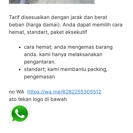
Tarif disesuaikan dengan jarak dan berat
beban
(harga damai).
Anda dapat memilih cara
hemat, standart, paket eksekutif
cara hemat; anda mengemas barang
anda.
kami hanya melaksanakan
pengantaran.
standart;
kami membantu packing,
pengemasan
no WA
https://wa.me/6282255305512
ato tekan logo di bawah