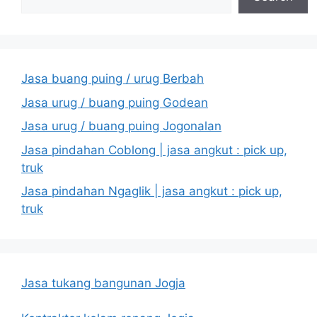
Jasa buang puing / urug Berbah
Jasa urug / buang puing Godean
Jasa urug / buang puing Jogonalan
Jasa pindahan Coblong | jasa angkut : pick up,
truk
Jasa pindahan Ngaglik | jasa angkut : pick up,
truk
Jasa tukang bangunan Jogja