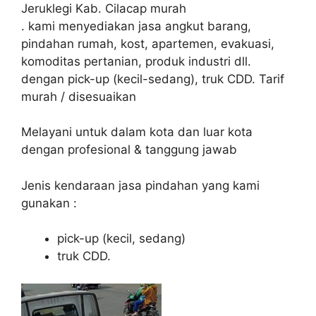
Jeruklegi Kab. Cilacap murah
.
kami
menyediakan jasa angkut barang,
pindahan rumah, kost, apartemen, evakuasi,
komoditas pertanian, produk industri dll.
dengan pick-up (kecil-sedang), truk CDD. Tarif
murah / disesuaikan
Melayani untuk dalam kota dan luar kota
dengan profesional & tanggung jawab
Jenis kendaraan jasa pindahan yang kami
gunakan :
pick-up (kecil, sedang)
truk CDD.