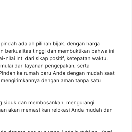
indah adalah pilihah bijak.
dengan harga
n berkualitas tinggi dan membuktikan bahwa ini
-nilai inti dari sikap positif, ketepatan waktu,
 mulai dari layanan pengepakan, serta
Pindah ke rumah baru Anda dengan mudah saat
 mengirimkannya dengan aman tanpa satu
ang sibuk dan membosankan, mengurangi
an akan memastikan relokasi Anda mudah dan