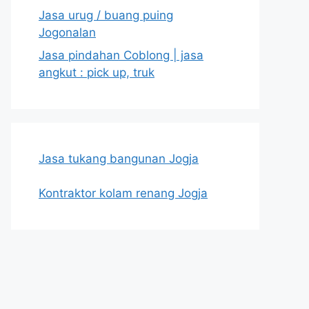
Jasa urug / buang puing
Jogonalan
Jasa pindahan Coblong | jasa
angkut : pick up, truk
Jasa tukang bangunan Jogja
Kontraktor kolam renang Jogja