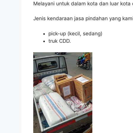
Melayani untuk dalam kota dan luar kota
Jenis kendaraan jasa pindahan yang kami
pick-up (kecil, sedang)
truk CDD.