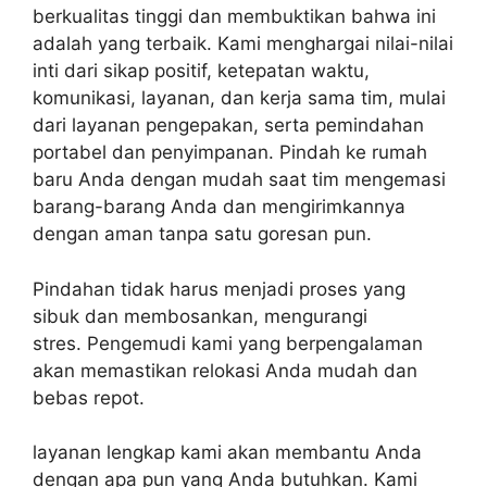
berkualitas tinggi dan membuktikan bahwa ini
adalah yang terbaik.
Kami menghargai nilai-nilai
inti dari sikap positif, ketepatan waktu,
komunikasi, layanan, dan kerja sama tim, mulai
dari layanan pengepakan, serta pemindahan
portabel dan penyimpanan.
Pindah ke rumah
baru Anda dengan mudah saat tim mengemasi
barang-barang Anda dan mengirimkannya
dengan aman tanpa satu goresan pun.
P
indahan tidak harus menjadi proses yang
sibuk dan membosankan, mengurangi
stres.
Pengemudi kami yang berpengalaman
akan memastikan relokasi Anda mudah dan
bebas repot.
layanan lengkap kami akan membantu Anda
dengan apa pun yang Anda butuhkan.
Kami