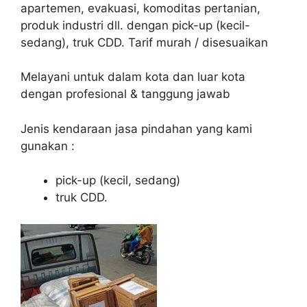
apartemen, evakuasi, komoditas pertanian,
produk industri dll. dengan pick-up (kecil-
sedang), truk CDD. Tarif murah / disesuaikan
Melayani untuk dalam kota dan luar kota
dengan profesional & tanggung jawab
Jenis kendaraan jasa pindahan yang kami
gunakan :
pick-up (kecil, sedang)
truk CDD.