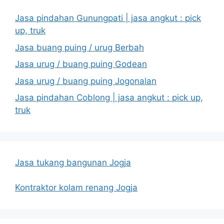
Jasa pindahan Gunungpati | jasa angkut : pick
up, truk
Jasa buang puing / urug Berbah
Jasa urug / buang puing Godean
Jasa urug / buang puing Jogonalan
Jasa pindahan Coblong | jasa angkut : pick up,
truk
Jasa tukang bangunan Jogja
Kontraktor kolam renang Jogja