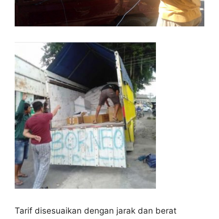
Tarif disesuaikan dengan jarak dan berat