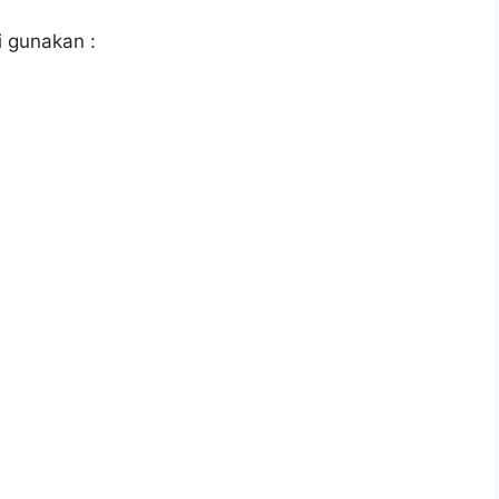
 gunakan :