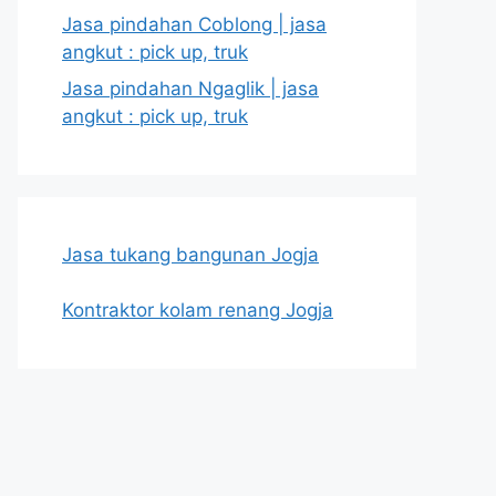
Jasa pindahan Coblong | jasa
angkut : pick up, truk
Jasa pindahan Ngaglik | jasa
angkut : pick up, truk
Jasa tukang bangunan Jogja
Kontraktor kolam renang Jogja