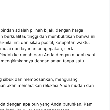
indah adalah pilihah bijak.
dengan harga
n berkualitas tinggi dan membuktikan bahwa ini
-nilai inti dari sikap positif, ketepatan waktu,
 mulai dari layanan pengepakan, serta
Pindah ke rumah baru Anda dengan mudah saat
 mengirimkannya dengan aman tanpa satu
ang sibuk dan membosankan, mengurangi
an akan memastikan relokasi Anda mudah dan
da dengan apa pun yang Anda butuhkan.
Kami