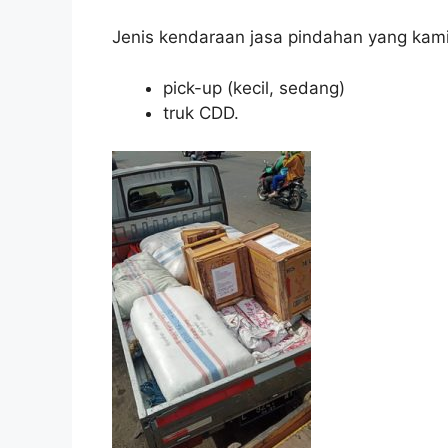
Jenis kendaraan jasa pindahan yang kami
pick-up (kecil, sedang)
truk CDD.