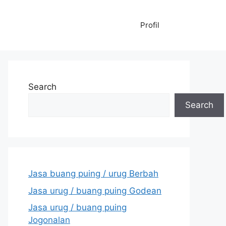
Profil
Search
Search
Jasa buang puing / urug Berbah
Jasa urug / buang puing Godean
Jasa urug / buang puing
Jogonalan