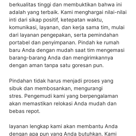
berkualitas tinggi dan membuktikan bahwa ini
adalah yang terbaik.
Kami menghargai nilai-nilai
inti dari sikap positif, ketepatan waktu,
komunikasi, layanan, dan kerja sama tim, mulai
dari layanan pengepakan, serta pemindahan
portabel dan penyimpanan.
Pindah ke rumah
baru Anda dengan mudah saat tim mengemasi
barang-barang Anda dan mengirimkannya
dengan aman tanpa satu goresan pun.
P
indahan tidak harus menjadi proses yang
sibuk dan membosankan, mengurangi
stres.
Pengemudi kami yang berpengalaman
akan memastikan relokasi Anda mudah dan
bebas repot.
layanan lengkap kami akan membantu Anda
dengan apa pun yang Anda butuhkan.
Kami