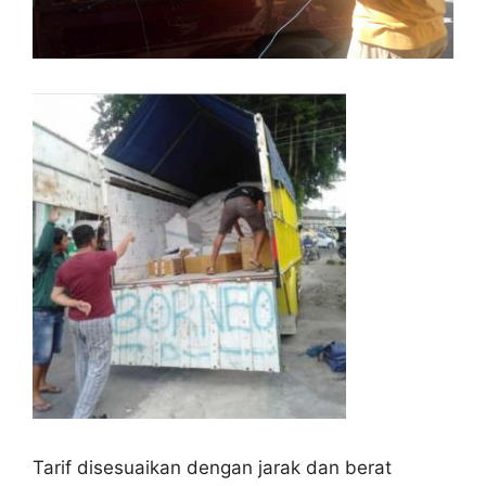
Tarif disesuaikan dengan jarak dan berat