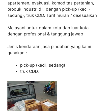
apartemen, evakuasi, komoditas pertanian,
produk industri dll. dengan pick-up (kecil-
sedang), truk CDD. Tarif murah / disesuaikan
Melayani untuk dalam kota dan luar kota
dengan profesional & tanggung jawab
Jenis kendaraan jasa pindahan yang kami
gunakan :
pick-up (kecil, sedang)
truk CDD.