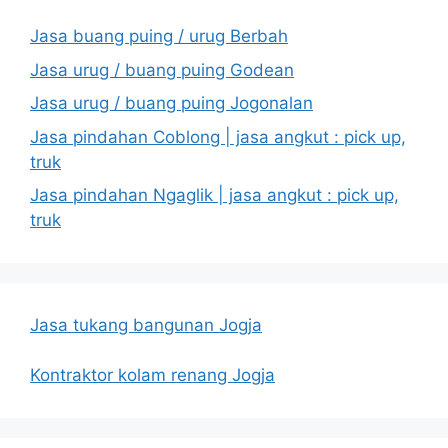
Jasa buang puing / urug Berbah
Jasa urug / buang puing Godean
Jasa urug / buang puing Jogonalan
Jasa pindahan Coblong | jasa angkut : pick up,
truk
Jasa pindahan Ngaglik | jasa angkut : pick up,
truk
Jasa tukang bangunan Jogja
Kontraktor kolam renang Jogja