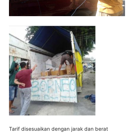
Tarif disesuaikan dengan jarak dan berat