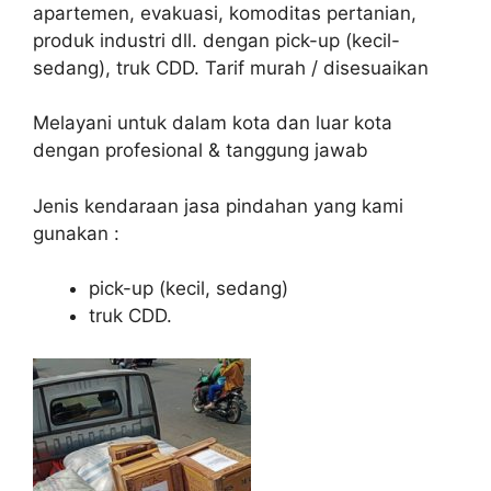
apartemen, evakuasi, komoditas pertanian,
produk industri dll. dengan pick-up (kecil-
sedang), truk CDD. Tarif murah / disesuaikan
Melayani untuk dalam kota dan luar kota
dengan profesional & tanggung jawab
Jenis kendaraan jasa pindahan yang kami
gunakan :
pick-up (kecil, sedang)
truk CDD.