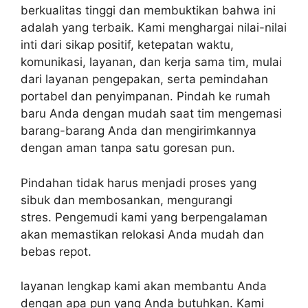
berkualitas tinggi dan membuktikan bahwa ini
adalah yang terbaik.
Kami menghargai nilai-nilai
inti dari sikap positif, ketepatan waktu,
komunikasi, layanan, dan kerja sama tim, mulai
dari layanan pengepakan, serta pemindahan
portabel dan penyimpanan.
Pindah ke rumah
baru Anda dengan mudah saat tim mengemasi
barang-barang Anda dan mengirimkannya
dengan aman tanpa satu goresan pun.
P
indahan tidak harus menjadi proses yang
sibuk dan membosankan, mengurangi
stres.
Pengemudi kami yang berpengalaman
akan memastikan relokasi Anda mudah dan
bebas repot.
layanan lengkap kami akan membantu Anda
dengan apa pun yang Anda butuhkan.
Kami